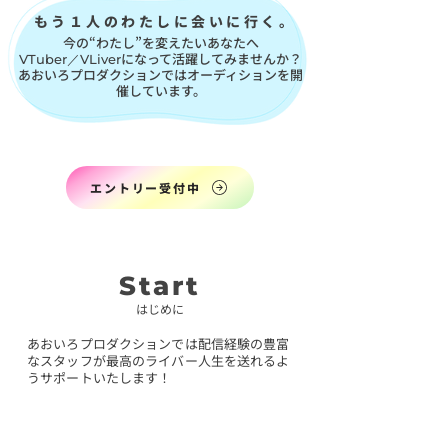
もう１人のわたしに会いに行く。
今の“わたし”を変えたいあなたへ
になって活躍してみませんか？
VTuber／VLiver
​あおいろプロダクションではオーディションを開
催しています。
エントリー受付中
Start
はじめに
あおいろプロダクションでは配信経験の豊富
なスタッフが最高のライバー人生を送れるよ
うサポートいたします！